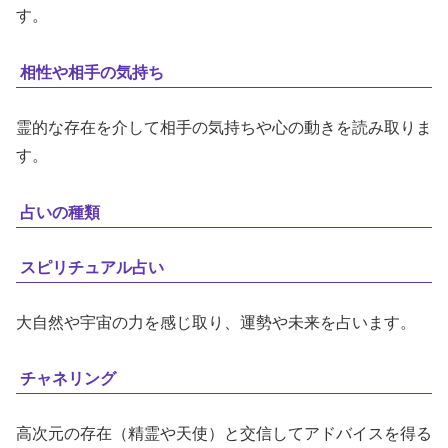
す。
相性や相手の気持ち
霊的な存在を介して相手の気持ちや心の動きを読み取りま
す。
占いの種類
スピリチュアル占い
大自然や宇宙の力を感じ取り、運勢や未来を占います。
チャネリング
高次元の存在（精霊や天使）と交信してアドバイスを得る