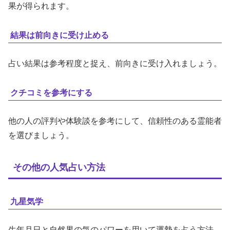
果が得られます。
結果は前向きに受け止める
占い結果は参考程度と捉え、前向きに受け入れましょう。
クチコミを参考にする
他の人の評判や体験談を参考にして、信頼性のある霊能者
を選びましょう。
その他の人気占い方法
九星気学
生年月日と自然界の気のパワーを用いて運勢を占う方法。