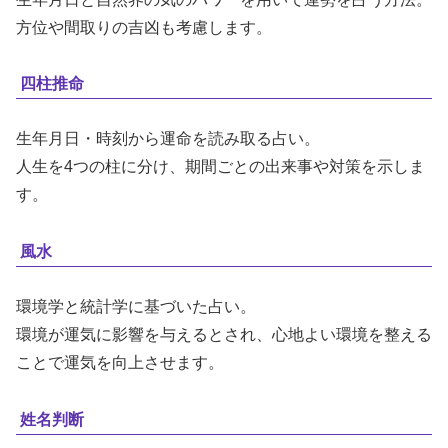
方位や間取りの吉凶も考慮します。
四柱推命
生年月日・時刻から運命を読み取る占い。
人生を4つの柱に分け、期間ごとの出来事や対策を示しま
す。
風水
環境学と統計学に基づいた占い。
環境が運気に影響を与えるとされ、心地よい環境を整える
ことで運気を向上させます。
姓名判断