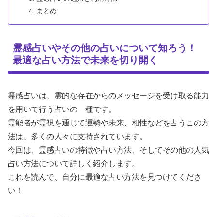
まとめ
霊感占いやその他の占いについて知ろう！
最適な占い方法で未来を切り開く
霊感占いは、霊的な存在からのメッセージを受け取る能力
を用いて行う占いの一種です。
霊能者が霊視を通じて運勢や未来、相性などを占うこの方
法は、多くの人々に支持されています。
今回は、霊感占いの特徴や占い方法、そしてその他の人気
占い方法について詳しく紹介します。
これを読んで、自分に最適な占い方法を見つけてくださ
い！