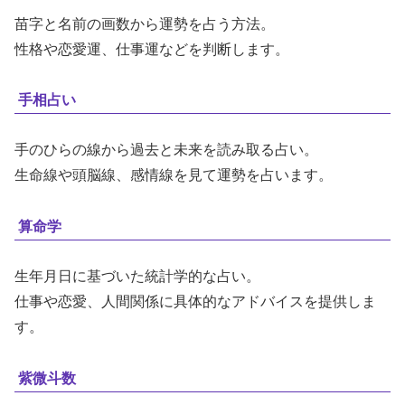
苗字と名前の画数から運勢を占う方法。
性格や恋愛運、仕事運などを判断します。
手相占い
手のひらの線から過去と未来を読み取る占い。
生命線や頭脳線、感情線を見て運勢を占います。
算命学
生年月日に基づいた統計学的な占い。
仕事や恋愛、人間関係に具体的なアドバイスを提供しま
す。
紫微斗数