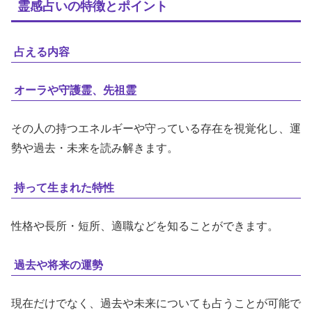
霊感占いの特徴とポイント
占える内容
オーラや守護霊、先祖霊
その人の持つエネルギーや守っている存在を視覚化し、運
勢や過去・未来を読み解きます。
持って生まれた特性
性格や長所・短所、適職などを知ることができます。
過去や将来の運勢
現在だけでなく、過去や未来についても占うことが可能で