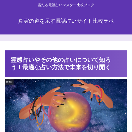
当たる電話占いマスター比較ブログ
真実の道を示す電話占いサイト比較ラボ
霊感占いやその他の占いについて知ろ
う！最適な占い方法で未来を切り開く
topix