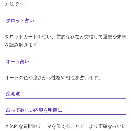
方法です。
タロット占い
タロットカードを使い、霊的な存在と交信して運勢や未来
を読み解きます。
オーラ占い
オーラの色や強さから性格や相性を占います。
注意点
占って欲しい内容を明確に
具体的な質問やテーマを伝えることで、より正確な占い結