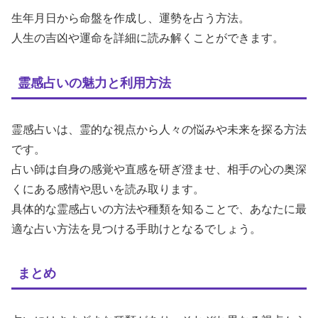
生年月日から命盤を作成し、運勢を占う方法。
人生の吉凶や運命を詳細に読み解くことができます。
霊感占いの魅力と利用方法
霊感占いは、霊的な視点から人々の悩みや未来を探る方法
です。
占い師は自身の感覚や直感を研ぎ澄ませ、相手の心の奥深
くにある感情や思いを読み取ります。
具体的な霊感占いの方法や種類を知ることで、あなたに最
適な占い方法を見つける手助けとなるでしょう。
まとめ